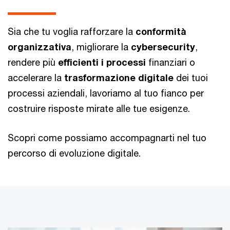
Sia che tu voglia rafforzare la
conformità
organizzativa
, migliorare la
cybersecurity
,
rendere più
efficienti i processi
finanziari o
accelerare la
trasformazione digitale
dei tuoi
processi aziendali, lavoriamo al tuo fianco per
costruire risposte mirate alle tue esigenze.
Scopri come possiamo accompagnarti nel tuo
percorso di evoluzione digitale.