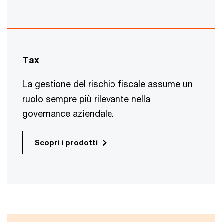
Tax
La gestione del rischio fiscale assume un
ruolo sempre più rilevante nella
governance aziendale.
Scopri i prodotti