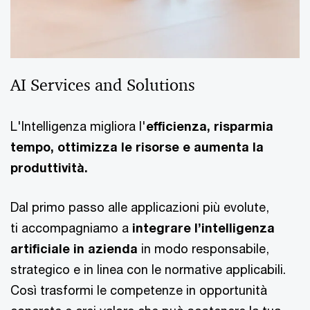
AI Services and Solutions
L'Intelligenza migliora l'
efficienza, risparmia
tempo, ottimizza le risorse e aumenta la
produttività.
Dal primo passo alle applicazioni più evolute,
ti accompagniamo a
integrare l’intelligenza
artificiale in azienda
in modo responsabile,
strategico e in linea con le normative applicabili.
Così trasformi le competenze in opportunità