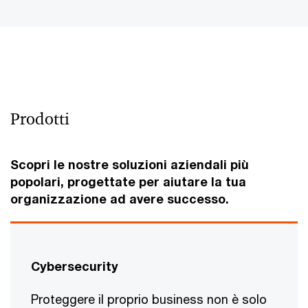
Prodotti
Scopri le nostre soluzioni aziendali più
popolari, progettate per aiutare la tua
organizzazione ad avere successo.
Cybersecurity
Proteggere il proprio business non è solo