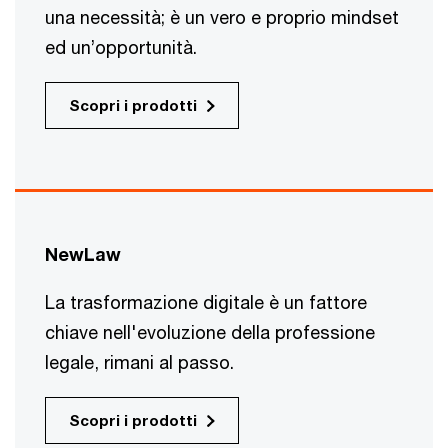
una necessità; è un vero e proprio mindset
ed un’opportunità.
Scopri i prodotti
NewLaw
La trasformazione digitale è un fattore
chiave nell'evoluzione della professione
legale, rimani al passo.
Scopri i prodotti