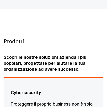
Prodotti
Scopri le nostre soluzioni aziendali più
popolari, progettate per aiutare la tua
organizzazione ad avere successo.
Cybersecurity
Proteggere il proprio business non è solo