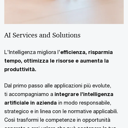
AI Services and Solutions
L'Intelligenza migliora l'
efficienza, risparmia
tempo, ottimizza le risorse e aumenta la
produttività.
Dal primo passo alle applicazioni più evolute,
ti accompagniamo a
integrare l’intelligenza
artificiale in azienda
in modo responsabile,
strategico e in linea con le normative applicabili.
Così trasformi le competenze in opportunità