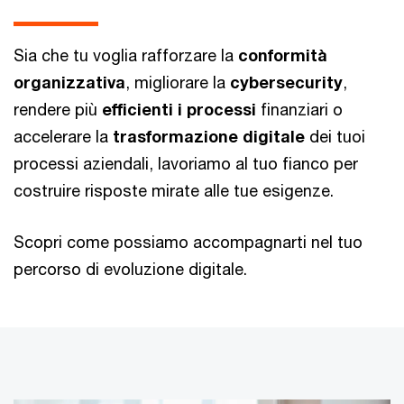
Sia che tu voglia rafforzare la
conformità
organizzativa
, migliorare la
cybersecurity
,
rendere più
efficienti i processi
finanziari o
accelerare la
trasformazione digitale
dei tuoi
processi aziendali, lavoriamo al tuo fianco per
costruire risposte mirate alle tue esigenze.
Scopri come possiamo accompagnarti nel tuo
percorso di evoluzione digitale.