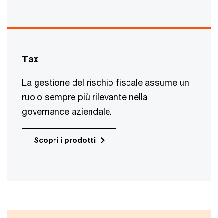
Tax
La gestione del rischio fiscale assume un
ruolo sempre più rilevante nella
governance aziendale.
Scopri i prodotti