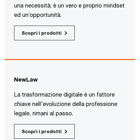
una necessità; è un vero e proprio mindset
ed un’opportunità.
Scopri i prodotti
NewLaw
La trasformazione digitale è un fattore
chiave nell'evoluzione della professione
legale, rimani al passo.
Scopri i prodotti