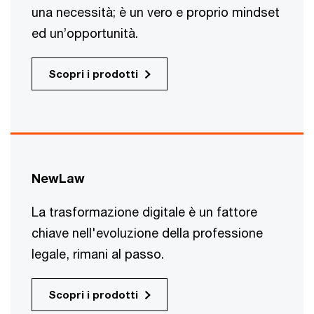
una necessità; è un vero e proprio mindset
ed un’opportunità.
Scopri i prodotti
NewLaw
La trasformazione digitale è un fattore
chiave nell'evoluzione della professione
legale, rimani al passo.
Scopri i prodotti