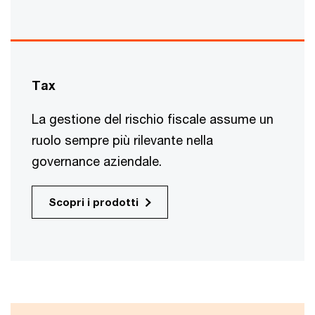
Tax
La gestione del rischio fiscale assume un
ruolo sempre più rilevante nella
governance aziendale.
Scopri i prodotti