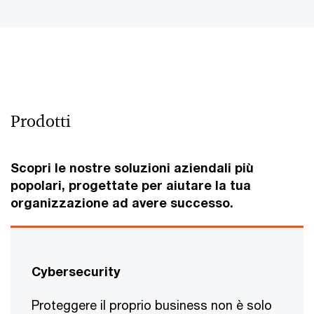
Prodotti
Scopri le nostre soluzioni aziendali più
popolari, progettate per aiutare la tua
organizzazione ad avere successo.
Cybersecurity
Proteggere il proprio business non è solo