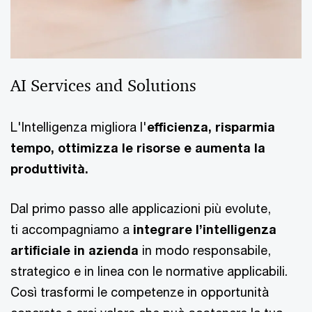
AI Services and Solutions
L'Intelligenza migliora l'
efficienza, risparmia
tempo, ottimizza le risorse e aumenta la
produttività.
Dal primo passo alle applicazioni più evolute,
ti accompagniamo a
integrare l’intelligenza
artificiale in azienda
in modo responsabile,
strategico e in linea con le normative applicabili.
Così trasformi le competenze in opportunità