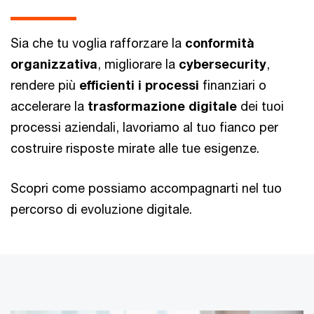
Sia che tu voglia rafforzare la
conformità
organizzativa
, migliorare la
cybersecurity
,
rendere più
efficienti i processi
finanziari o
accelerare la
trasformazione digitale
dei tuoi
processi aziendali, lavoriamo al tuo fianco per
costruire risposte mirate alle tue esigenze.
Scopri come possiamo accompagnarti nel tuo
percorso di evoluzione digitale.