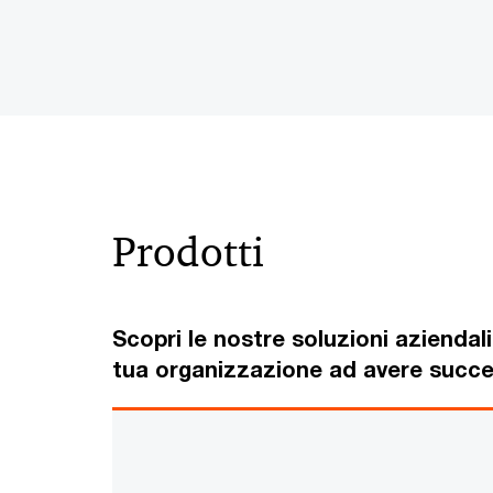
Prodotti
Scopri le nostre soluzioni aziendali
tua organizzazione ad avere succe