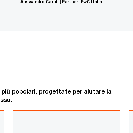
Alessandro Caridi | Partner, PwC Italia
 più popolari, progettate per aiutare la
sso.