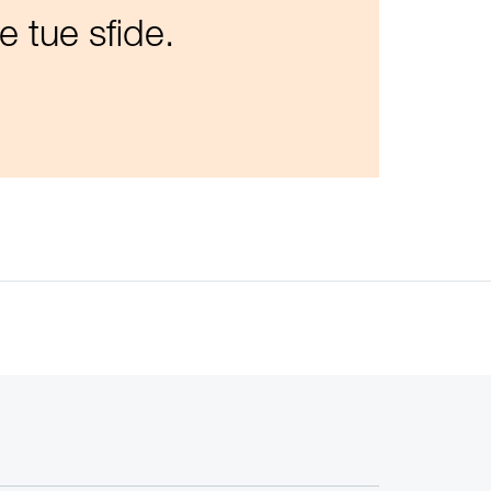
e tue sfide.