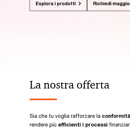
Esplora i prodotti
Richiedi maggior
La nostra offerta
Sia che tu voglia rafforzare la
conformità
rendere più
efficienti i processi
finanziar