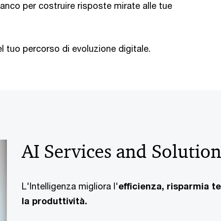
ianco per costruire risposte mirate alle tue
tuo percorso di evoluzione digitale.
AI Services and Solutio
L'Intelligenza migliora l'
efficienza, risparmia 
la produttività.