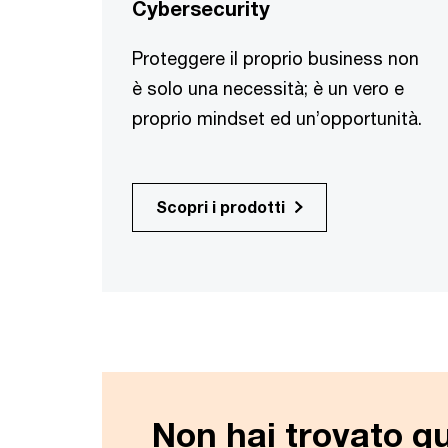
Cybersecurity
Proteggere il proprio business non
è solo una necessità; è un vero e
proprio mindset ed un’opportunità.
Scopri i prodotti
Non hai trovato qu