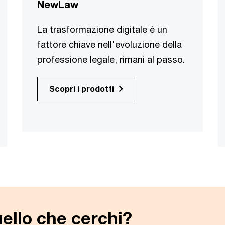
NewLaw
La trasformazione digitale è un
fattore chiave nell'evoluzione della
professione legale, rimani al passo.
Scopri i prodotti
ello che cerchi?