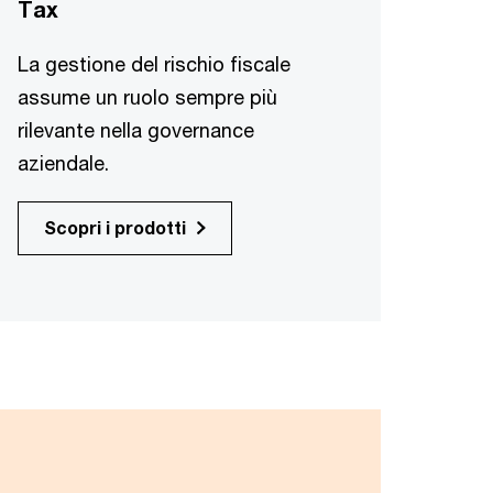
Tax
La gestione del rischio fiscale
assume un ruolo sempre più
rilevante nella governance
aziendale.
Scopri i prodotti