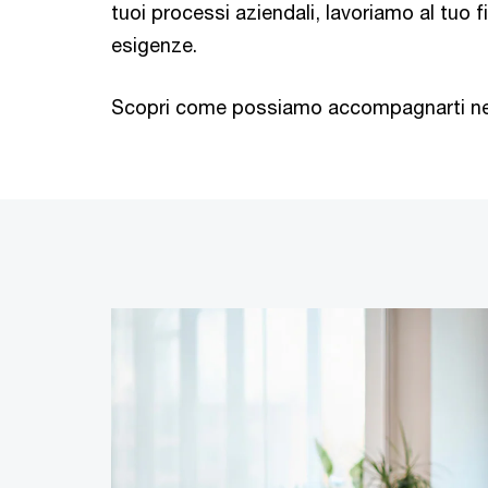
tuoi processi aziendali, lavoriamo al tuo f
esigenze.
Scopri come possiamo accompagnarti nel 